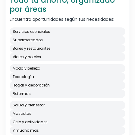
Todo tu ahorro, organizado
por áreas
Encuentra oportunidades según tus necesidades:
Servicios esenciales
Supermercados
Bares y restaurantes
Viajes y hoteles
Moda y belleza
Tecnología
Hogar y decoración
Reformas
Salud y bienestar
Mascotas
Ocio y actividades
Y mucho más