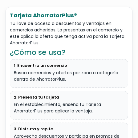
Tarjeta AhorratorPlus®
Tu llave de acceso a descuentos y ventajas en
comercios adheridos. La presentas en el comercio y
este aplica la oferta que tenga activa para la Tarjeta
AhorratorPlus.
¿Cómo se usa?
1. Encuentra un comercio
Busca comercios y ofertas por zona o categoría
dentro de AhorratorPlus.
2. Presenta tu tarjeta
En el establecimiento, enseña tu Tarjeta
AhorratorPlus para aplicar la ventaja.
3. Disfruta y repite
Aprovecha descuentos y participa en promos de