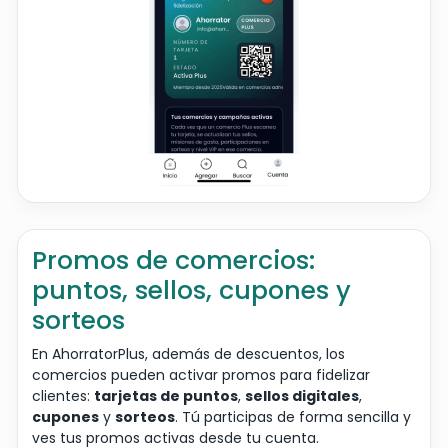
Promos de comercios:
puntos, sellos, cupones y
sorteos
En AhorratorPlus, además de descuentos, los
comercios pueden activar promos para fidelizar
clientes:
tarjetas de puntos
,
sellos digitales
,
cupones
y
sorteos
. Tú participas de forma sencilla y
ves tus promos activas desde tu cuenta.