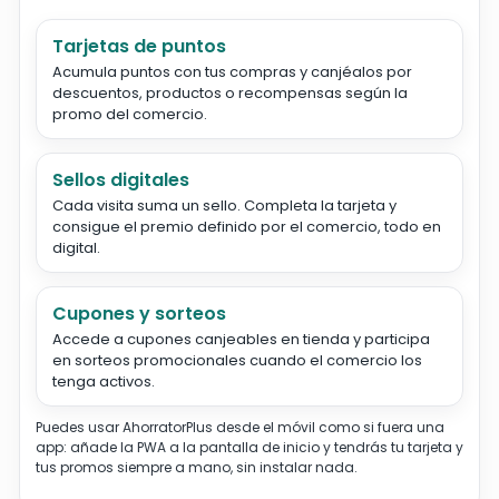
Tarjetas de puntos
Acumula puntos con tus compras y canjéalos por
descuentos, productos o recompensas según la
promo del comercio.
Sellos digitales
Cada visita suma un sello. Completa la tarjeta y
consigue el premio definido por el comercio, todo en
digital.
Cupones y sorteos
Accede a cupones canjeables en tienda y participa
en sorteos promocionales cuando el comercio los
tenga activos.
Puedes usar AhorratorPlus desde el móvil como si fuera una
app: añade la PWA a la pantalla de inicio y tendrás tu tarjeta y
tus promos siempre a mano, sin instalar nada.