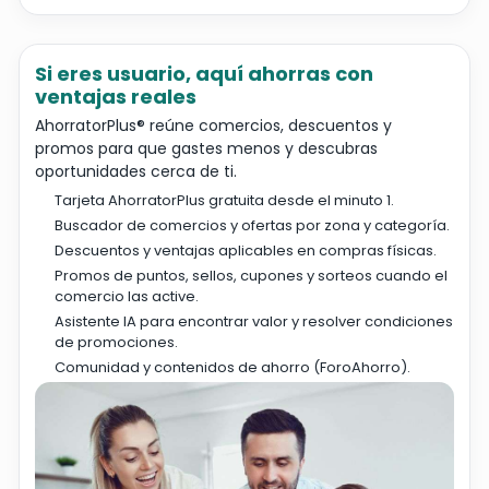
Si eres usuario, aquí ahorras con
ventajas reales
AhorratorPlus® reúne comercios, descuentos y
promos para que gastes menos y descubras
oportunidades cerca de ti.
Tarjeta AhorratorPlus gratuita desde el minuto 1.
Buscador de comercios y ofertas por zona y categoría.
Descuentos y ventajas aplicables en compras físicas.
Promos de puntos, sellos, cupones y sorteos cuando el
comercio las active.
Asistente IA para encontrar valor y resolver condiciones
de promociones.
Comunidad y contenidos de ahorro (ForoAhorro).