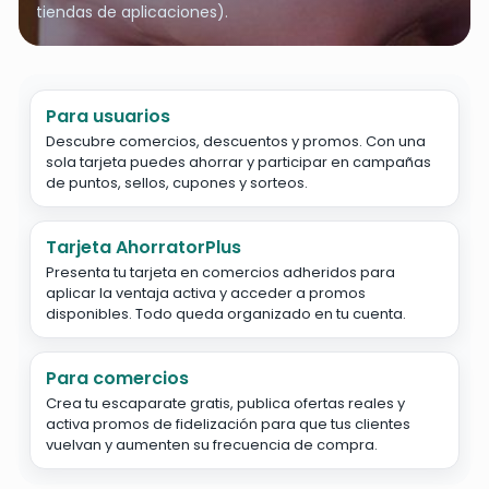
tiendas de aplicaciones).
Para usuarios
Descubre comercios, descuentos y promos. Con una
sola tarjeta puedes ahorrar y participar en campañas
de puntos, sellos, cupones y sorteos.
Tarjeta AhorratorPlus
Presenta tu tarjeta en comercios adheridos para
aplicar la ventaja activa y acceder a promos
disponibles. Todo queda organizado en tu cuenta.
Para comercios
Crea tu escaparate gratis, publica ofertas reales y
activa promos de fidelización para que tus clientes
vuelvan y aumenten su frecuencia de compra.