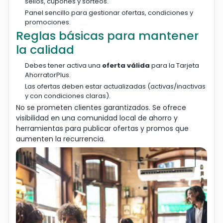
sellos, cupones y sorteos.
Panel sencillo para gestionar ofertas, condiciones y
promociones.
Reglas básicas para mantener
la calidad
Debes tener activa una
oferta válida
para la Tarjeta
AhorratorPlus.
Las ofertas deben estar actualizadas (activas/inactivas
y con condiciones claras).
No se prometen clientes garantizados. Se ofrece
visibilidad en una comunidad local de ahorro y
herramientas para publicar ofertas y promos que
aumenten la recurrencia.