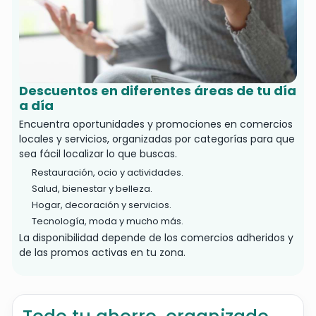
Descuentos en diferentes áreas de tu día
a día
Encuentra oportunidades y promociones en comercios
locales y servicios, organizadas por categorías para que
sea fácil localizar lo que buscas.
Restauración, ocio y actividades.
Salud, bienestar y belleza.
Hogar, decoración y servicios.
Tecnología, moda y mucho más.
La disponibilidad depende de los comercios adheridos y
de las promos activas en tu zona.