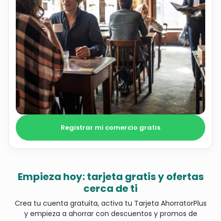
Registrar mi comercio gratis
Empieza hoy: tarjeta gratis y ofertas
cerca de ti
Crea tu cuenta gratuita, activa tu Tarjeta AhorratorPlus
y empieza a ahorrar con descuentos y promos de