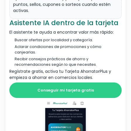
puntos, sellos, cupones o sorteos cuando estén
activas.
Asistente IA dentro de la tarjeta
El asistente te ayuda a encontrar valor más rápido:
Buscar ofertas por localidad y categoría.
Aclarar condiciones de promociones y cómo
canjearlas.
Recibir consejos prácticos de ahorro y
recomendaciones según lo que necesites.
Regístrate gratis, activa tu Tarjeta AhorratorPlus y
empieza a ahorrar en comercios locales.
Conseguir mi tarjeta gratis