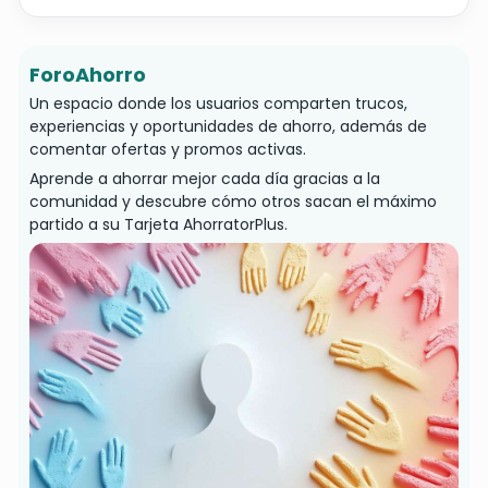
ForoAhorro
Un espacio donde los usuarios comparten trucos,
experiencias y oportunidades de ahorro, además de
comentar ofertas y promos activas.
Aprende a ahorrar mejor cada día gracias a la
comunidad y descubre cómo otros sacan el máximo
partido a su Tarjeta AhorratorPlus.