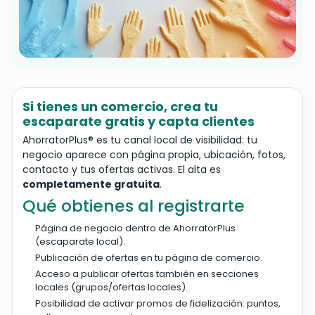
Si tienes un comercio, crea tu
escaparate gratis y capta clientes
AhorratorPlus® es tu canal local de visibilidad: tu
negocio aparece con página propia, ubicación, fotos,
contacto y tus ofertas activas. El alta es
completamente gratuita
.
Qué obtienes al registrarte
Página de negocio dentro de AhorratorPlus
(escaparate local).
Publicación de ofertas en tu página de comercio.
Acceso a publicar ofertas también en secciones
locales (grupos/ofertas locales).
Posibilidad de activar promos de fidelización: puntos,